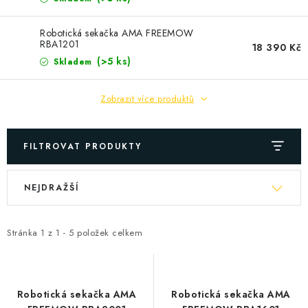
Kontakty
Obchodní podmínky
Podmínky ochrany osobních údajů
Robotická sekačka AMA FREEMOW
RBA1201
Formulář pro odstoupení od smlouvy
Reklamační formulář
18 390 Kč
(>5 ks)
Skladem
Zobrazit více produktů
FILTROVAT PRODUKTY
V
Ř
NEJDRAŽŠÍ
ý
a
p
z
i
e
Stránka
1
z
1
-
5
položek celkem
s
n
p
í
r
p
Robotická sekačka AMA
Robotická sekačka AMA