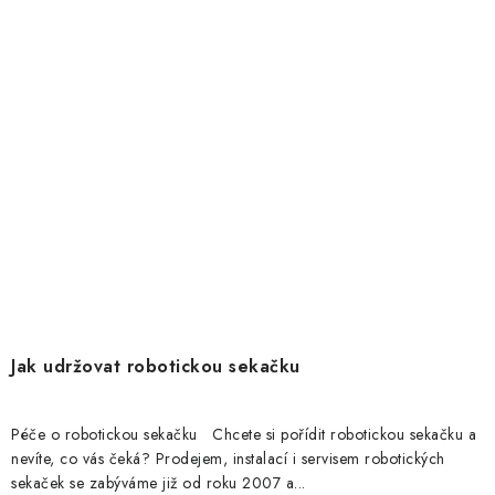
Jak udržovat robotickou sekačku
Péče o robotickou sekačku Chcete si pořídit robotickou sekačku a
nevíte, co vás čeká? Prodejem, instalací i servisem robotických
sekaček se zabýváme již od roku 2007 a...