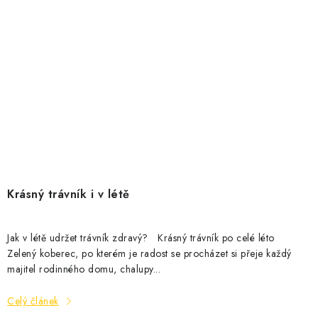
Krásný trávník i v létě
Jak v létě udržet trávník zdravý? Krásný trávník po celé léto
Zelený koberec, po kterém je radost se procházet si přeje každý
majitel rodinného domu, chalupy...
Celý článek