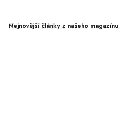
Nejnovější články z našeho magazínu