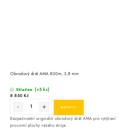
Obvodový drát AMA 800m, 3,8 mm
(>5 ks)
Skladem
8 850 Kč
Bezpečnostní originální obvodový drát AMA pro vytýčení
procovní plochy vašeho stroje.