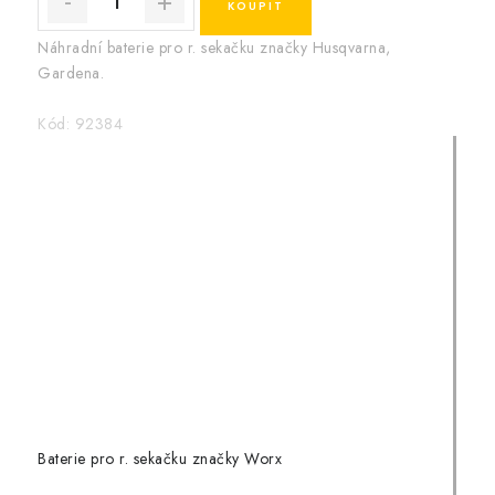
Náhradní baterie pro r. sekačku značky Husqvarna,
Gardena.
Kód:
92384
Baterie pro r. sekačku značky Worx